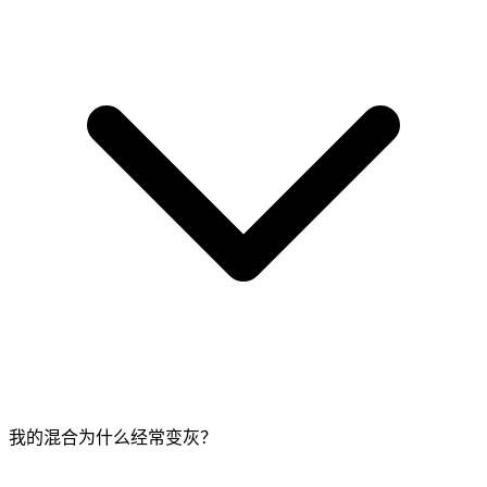
我的混合为什么经常变灰？