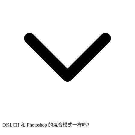
OKLCH 和 Photoshop 的混合模式一样吗？