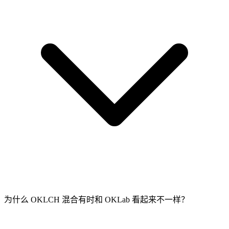
为什么 OKLCH 混合有时和 OKLab 看起来不一样？