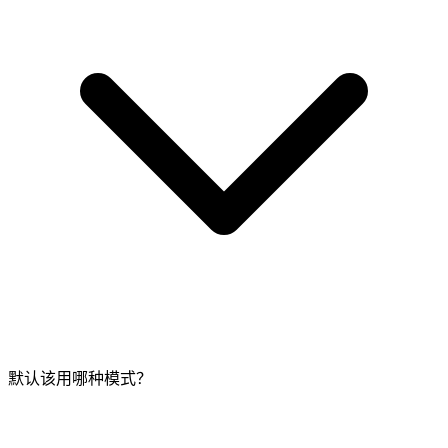
默认该用哪种模式？