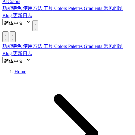
AIColors
功能特色
使用方法
工具
Colors
Palettes
Gradients
常见问题
Blog
更新日志
功能特色
使用方法
工具
Colors
Palettes
Gradients
常见问题
Blog
更新日志
Home