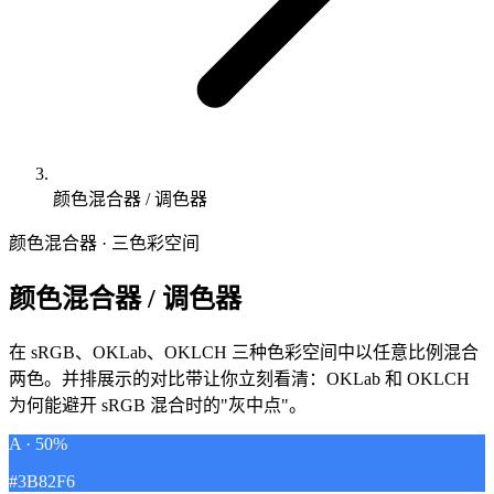
颜色混合器 / 调色器
颜色混合器 · 三色彩空间
颜色混合器 / 调色器
在 sRGB、OKLab、OKLCH 三种色彩空间中以任意比例混合
两色。并排展示的对比带让你立刻看清：OKLab 和 OKLCH
为何能避开 sRGB 混合时的"灰中点"。
A · 50%
#3B82F6