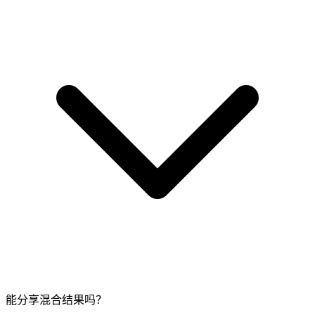
能分享混合结果吗？