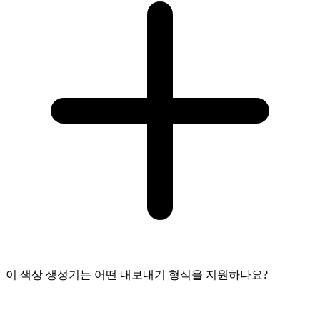
이 색상 생성기는 어떤 내보내기 형식을 지원하나요?