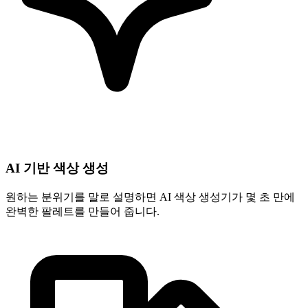
AI 기반 색상 생성
원하는 분위기를 말로 설명하면 AI 색상 생성기가 몇 초 만에
완벽한 팔레트를 만들어 줍니다.