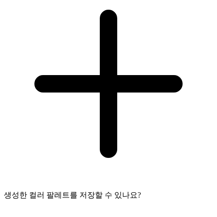
생성한 컬러 팔레트를 저장할 수 있나요?