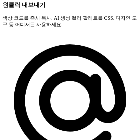
원클릭 내보내기
색상 코드를 즉시 복사. AI 생성 컬러 팔레트를 CSS, 디자인 도
구 등 어디서든 사용하세요.