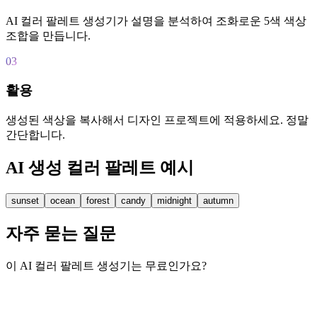
AI 컬러 팔레트 생성기가 설명을 분석하여 조화로운 5색 색상
조합을 만듭니다.
03
활용
생성된 색상을 복사해서 디자인 프로젝트에 적용하세요. 정말
간단합니다.
AI 생성 컬러 팔레트 예시
sunset
ocean
forest
candy
midnight
autumn
자주 묻는 질문
이 AI 컬러 팔레트 생성기는 무료인가요?