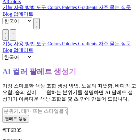
AIColors
기능
사용 방법
도구
Colors
Palettes
Gradients
자주 묻는 질문
Blog
업데이트
기능
사용 방법
도구
Colors
Palettes
Gradients
자주 묻는 질문
Blog
업데이트
AI 컬러 팔레트 생성기
가장 스마트한 색상 조합 생성 방법. 노을의 따뜻함, 바다의 고
요함, 숲의 깊이——원하는 분위기를 설명하면 AI 팔레트 생
성기가 아름다운 색상 조합을 몇 초 만에 만들어 드립니다.
팔레트 생성
#FF6B35