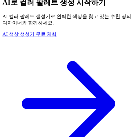
AI로 컬러 팔레트 생성 시작하기
AI 컬러 팔레트 생성기로 완벽한 색상을 찾고 있는 수천 명의
디자이너와 함께하세요.
AI 색상 생성기 무료 체험