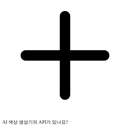
AI 색상 생성기의 API가 있나요?