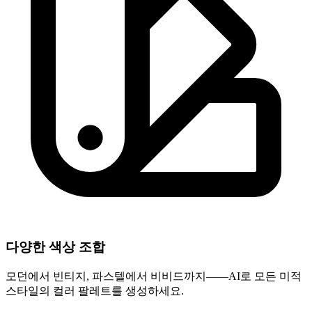
다양한 색상 조합
모던에서 빈티지, 파스텔에서 비비드까지——AI로 모든 미적
스타일의 컬러 팔레트를 생성하세요.