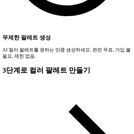
무제한 팔레트 생성
AI 컬러 팔레트를 원하는 만큼 생성하세요. 완전 무료, 가입 불
필요, 제한 없음.
3단계로 컬러 팔레트 만들기