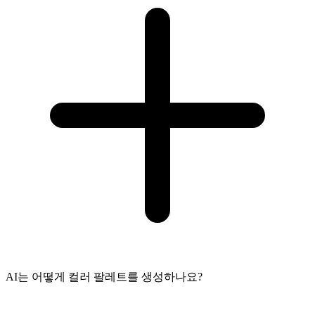
AI는 어떻게 컬러 팔레트를 생성하나요?