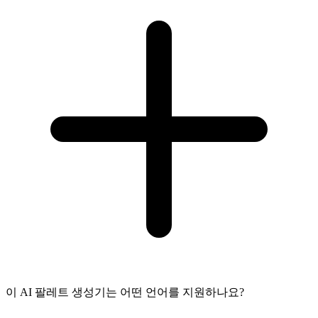
이 AI 팔레트 생성기는 어떤 언어를 지원하나요?