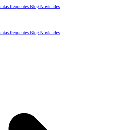
untas frequentes
Blog
Novidades
untas frequentes
Blog
Novidades