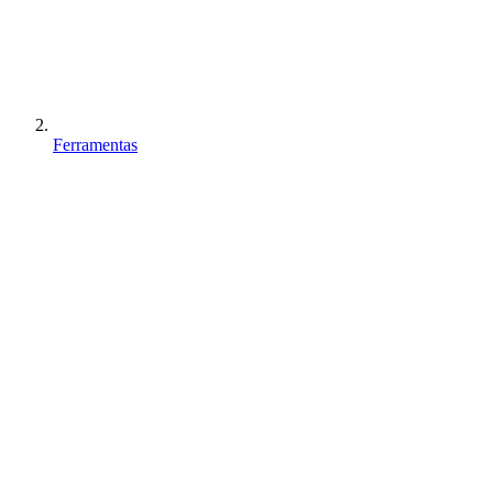
Ferramentas