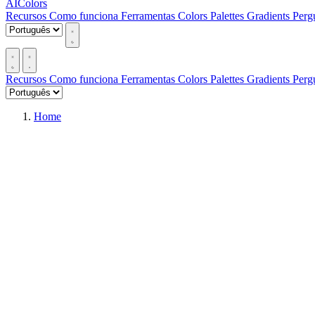
AIColors
Recursos
Como funciona
Ferramentas
Colors
Palettes
Gradients
Perg
Recursos
Como funciona
Ferramentas
Colors
Palettes
Gradients
Perg
Home