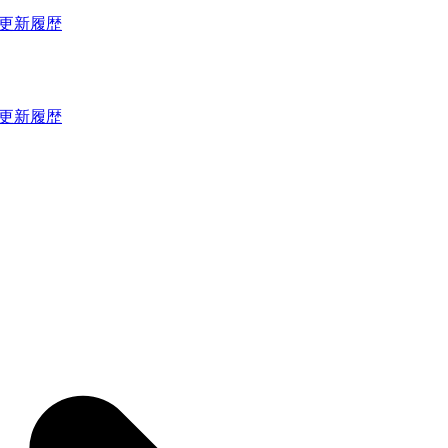
更新履歴
更新履歴