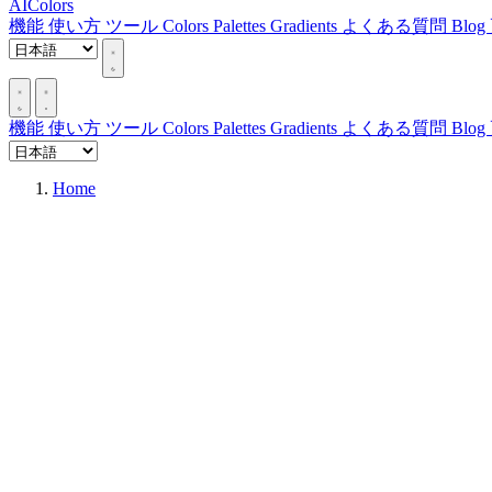
AIColors
機能
使い方
ツール
Colors
Palettes
Gradients
よくある質問
Blog
機能
使い方
ツール
Colors
Palettes
Gradients
よくある質問
Blog
Home