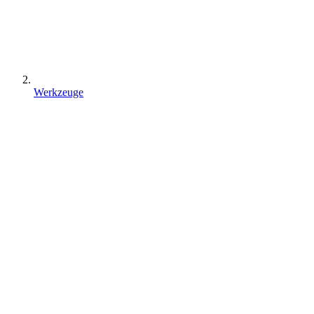
Werkzeuge