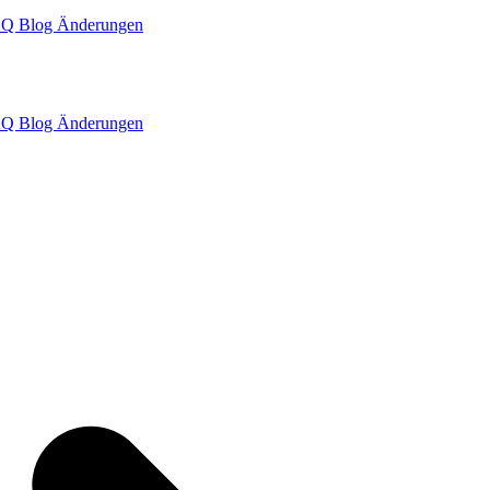
AQ
Blog
Änderungen
AQ
Blog
Änderungen